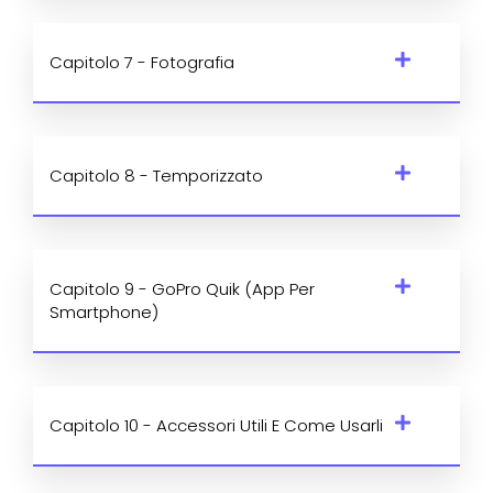
Capitolo 7 - Fotografia
Capitolo 8 - Temporizzato
Capitolo 9 - GoPro Quik (App Per
Smartphone)
Capitolo 10 - Accessori Utili E Come Usarli