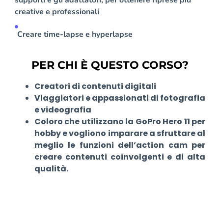
creative e professionali
Creare time-lapse e hyperlapse
PER CHI È QUESTO CORSO?
Creatori di contenuti digitali
Viaggiatori e appassionati di fotografia
e videografia
Coloro che utilizzano la GoPro Hero 11 per
hobby e vogliono imparare a sfruttare al
meglio le funzioni dell’action cam per
creare contenuti coinvolgenti e di alta
qualità.