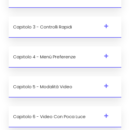
Capitolo 3 - Controlli Rapidi
Capitolo 4 - Menù Preferenze
Capitolo 5 - Modalità Video
Capitolo 6 - Video Con Poca Luce