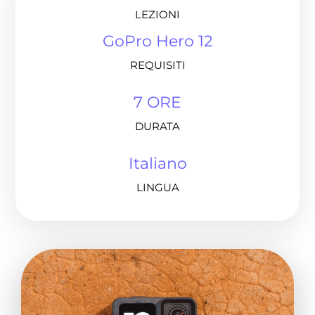
LEZIONI
GoPro Hero 12
REQUISITI
7 ORE
DURATA
Italiano
LINGUA