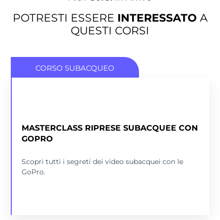
POTRESTI ESSERE
INTERESSATO
A
QUESTI CORSI
CORSO SUBACQUEO
MASTERCLASS RIPRESE SUBACQUEE CON
GOPRO
SCOPRI DI PIÙ
Scopri tutti i segreti dei video subacquei con le
GoPro.