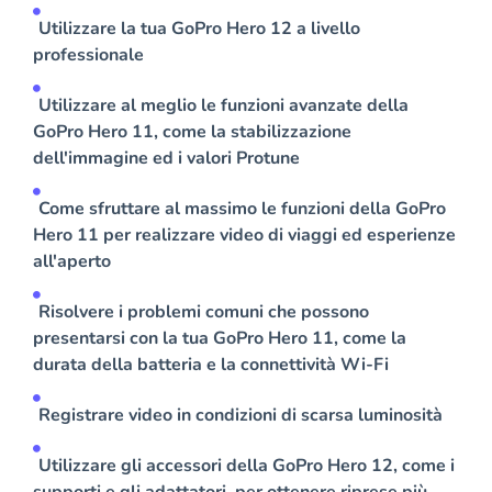
Utilizzare la tua GoPro Hero 12 a livello
professionale
Utilizzare al meglio le funzioni avanzate della
GoPro Hero 11, come la stabilizzazione
dell'immagine ed i valori Protune
Come sfruttare al massimo le funzioni della GoPro
Hero 11 per realizzare video di viaggi ed esperienze
all'aperto
Risolvere i problemi comuni che possono
presentarsi con la tua GoPro Hero 11, come la
durata della batteria e la connettività Wi-Fi
Registrare video in condizioni di scarsa luminosità
Utilizzare gli accessori della GoPro Hero 12, come i
supporti e gli adattatori, per ottenere riprese più