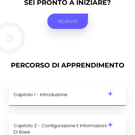
SEI PRONTO A INIZIARE?
ISCRIVITI
PERCORSO DI APPRENDIMENTO
Capitolo 1 - Introduzione
Capitolo 2 - Configurazione E Informazioni
Di Base