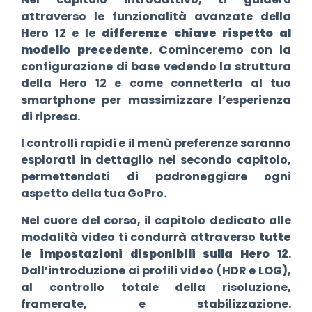
attraverso le funzionalità avanzate della
Hero 12 e le
differenze chiave rispetto al
modello precedente
. Cominceremo con la
configurazione di base vedendo la struttura
della Hero 12 e come connetterla al tuo
smartphone per massimizzare l’esperienza
di ripresa.
I controlli rapidi e il menù preferenze saranno
esplorati in dettaglio nel secondo capitolo,
permettendoti di padroneggiare ogni
aspetto della tua GoPro.
Nel cuore del corso, il capitolo dedicato alle
modalità video ti condurrà attraverso
tutte
le impostazioni disponibili sulla Hero 12
.
Dall’introduzione ai profili video (HDR e LOG),
al controllo totale della risoluzione,
framerate, e stabilizzazione.