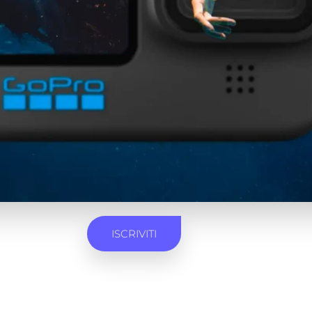
ISCRIVITI