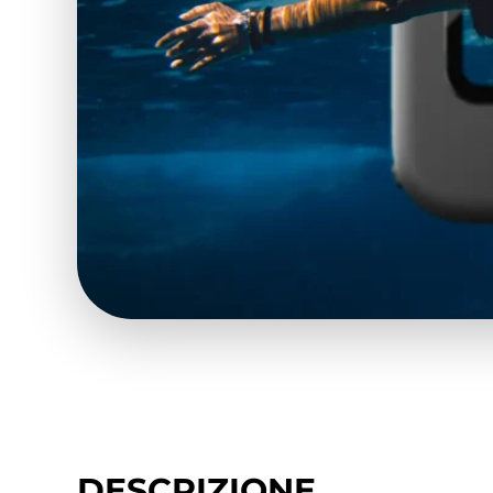
DESCRIZIONE