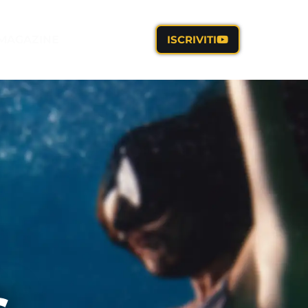
MAGAZINE
ISCRIVITI