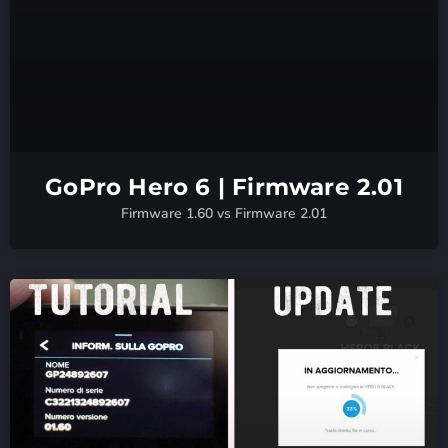
GoPro Hero 6 | Firmware 2.01
Firmware 1.60 vs Firmware 2.01