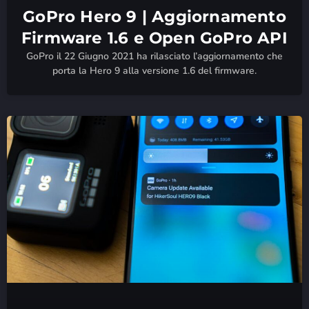
GoPro Hero 9 | Aggiornamento
Firmware 1.6 e Open GoPro API
GoPro il 22 Giugno 2021 ha rilasciato l’aggiornamento che
porta la Hero 9 alla versione 1.6 del firmware.