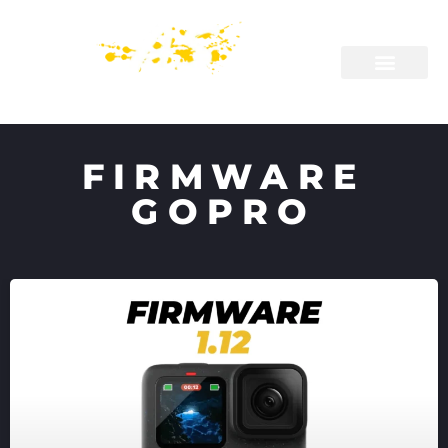
FIRMWARE
GOPRO