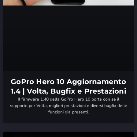
GoPro Hero 10 Aggiornamento
1.4 | Volta, Bugfix e Prestazioni
Il firmware 1.40 della GoPro Hero 10 porta con se il
supporto per Volta, migliori prestazioni e diversi bugfix delle
funzioni già presenti.