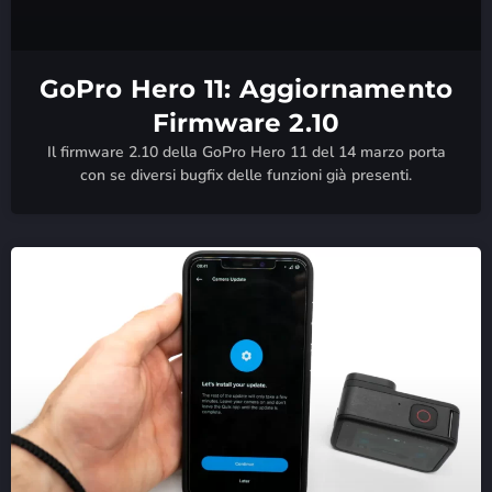
GoPro Hero 11: Aggiornamento
Firmware 2.10
Il firmware 2.10 della GoPro Hero 11 del 14 marzo porta
con se diversi bugfix delle funzioni già presenti.