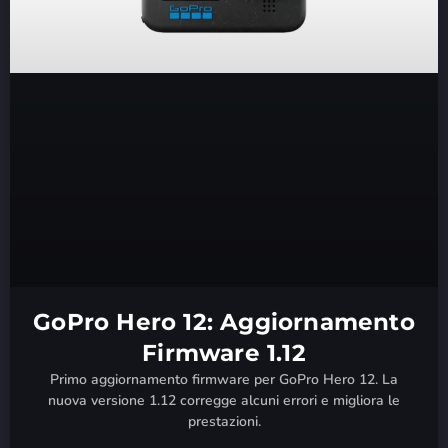
GoPro Hero 12: Aggiornamento
Firmware 1.12
Primo aggiornamento firmware per GoPro Hero 12. La
nuova versione 1.12 corregge alcuni errori e migliora le
prestazioni.