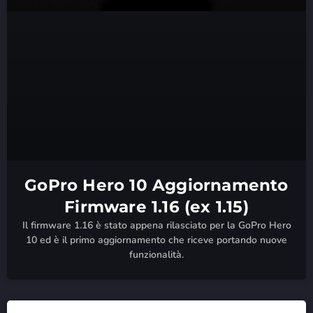
GoPro Hero 10 Aggiornamento
Firmware 1.16 (ex 1.15)
Il firmware 1.16 è stato appena rilasciato per la GoPro Hero
10 ed è il primo aggiornamento che riceve portando nuove
funzionalità.