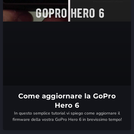
Come aggiornare la GoPro
Hero 6
In questo semplice tutorial vi spiego come aggiornare il
firmware della vostra GoPro Hero 6 in brevissimo tempo!