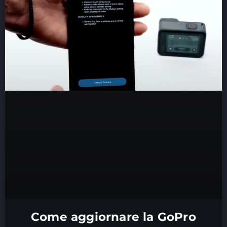
Come aggiornare la GoPro