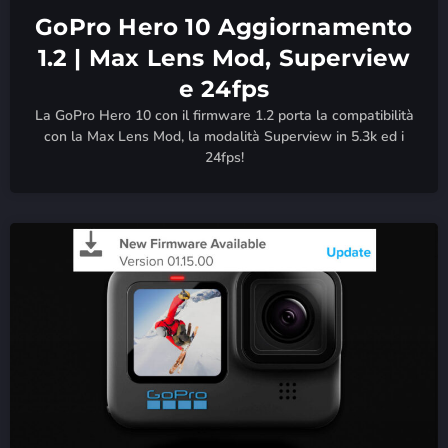
GoPro Hero 10 Aggiornamento
1.2 | Max Lens Mod, Superview
e 24fps
La GoPro Hero 10 con il firmware 1.2 porta la compatibilità
con la Max Lens Mod, la modalità Superview in 5.3k ed i
24fps!