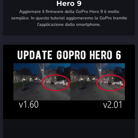
Hero 9
Aggiornare il firmware della GoPro Hero 9 è molto
semplice. In questo tutorial aggiorneremo la GoPro tramite
l’applicazione dallo smartphone.