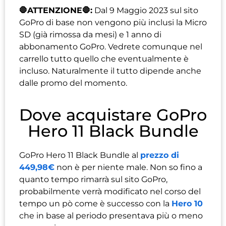
🛑ATTENZIONE🛑:
Dal 9 Maggio 2023 sul sito
GoPro di base non vengono più inclusi la Micro
SD (già rimossa da mesi) e 1 anno di
abbonamento GoPro. Vedrete comunque nel
carrello tutto quello che eventualmente è
incluso. Naturalmente il tutto dipende anche
dalle promo del momento.
Dove acquistare GoPro
Hero 11 Black Bundle
GoPro Hero 11 Black Bundle al
prezzo di
449,98€
non è per niente male. Non so fino a
quanto tempo rimarrà sul sito GoPro,
probabilmente verrà modificato nel corso del
tempo un pò come è successo con la
Hero 10
che in base al periodo presentava più o meno