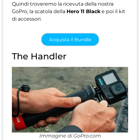
Quindi troveremo la ricevuta della nostra
GoPro, la scatola della
Hero 11 Black
e poi il kit
di accessori.
Acquista il Bundle
The Handler
Immagine di GoPro.com