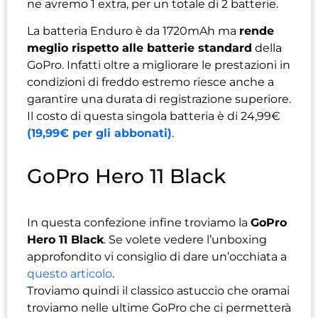
ne avremo 1 extra, per un totale di 2 batterie.
La batteria Enduro è da 1720mAh ma
rende
meglio rispetto alle batterie standard
della
GoPro. Infatti oltre a migliorare le prestazioni in
condizioni di freddo estremo riesce anche a
garantire una durata di registrazione superiore.
Il costo di questa singola batteria è di 24,99€
(19,99€ per gli abbonati)
.
GoPro Hero 11 Black
In questa confezione infine troviamo la
GoPro
Hero 11 Black
. Se volete vedere l’unboxing
approfondito vi consiglio di dare un’occhiata a
questo articolo
.
Troviamo quindi il classico astuccio che oramai
troviamo nelle ultime GoPro che ci permetterà