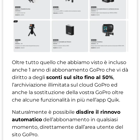
Oltre tutto quello che abbiamo visto è incluso
anche 1 anno di abbonamento GoPro che vi dà
diritto a degli
sconti sul sito fino al 50%
,
l’archiviazione illimitata sul cloud GoPro ed
anche la sostituzione della vostra GoPro oltre
che alcune funzionalità in più nell’app Quik.
Naturalmente è possibile
disdire il rinnovo
automatico
dell’abbonamento in qualsiasi
momento, direttamente dall’area utente del
sito GoPro.