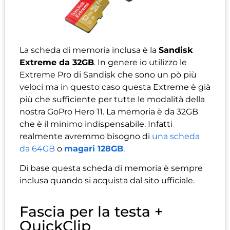
La scheda di memoria inclusa è la
Sandisk
Extreme da 32GB
. In genere io utilizzo le
Extreme Pro di Sandisk che sono un pò più
veloci ma in questo caso questa Extreme è già
più che sufficiente per tutte le modalità della
nostra GoPro Hero 11. La memoria è da 32GB
che è il minimo indispensabile. Infatti
realmente avremmo bisogno di
una scheda
da 64GB
o
magari 128GB
.
Di base questa scheda di memoria è sempre
inclusa quando si acquista dal sito ufficiale.
Fascia per la testa +
QuickClip