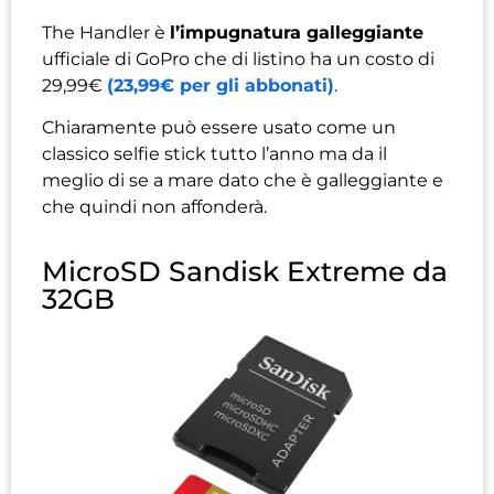
The Handler è
l’impugnatura galleggiante
ufficiale di GoPro che di listino ha un costo di
29,99€
(23,99€ per gli abbonati)
.
Chiaramente può essere usato come un
classico selfie stick tutto l’anno ma da il
meglio di se a mare dato che è galleggiante e
che quindi non affonderà.
MicroSD Sandisk Extreme da
32GB