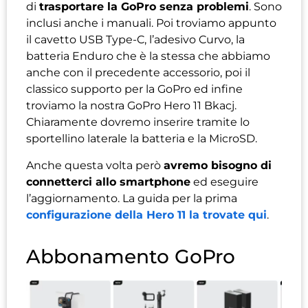
di
trasportare la GoPro senza problemi
. Sono
inclusi anche i manuali. Poi troviamo appunto
il cavetto USB Type-C, l’adesivo Curvo, la
batteria Enduro che è la stessa che abbiamo
anche con il precedente accessorio, poi il
classico supporto per la GoPro ed infine
troviamo la nostra GoPro Hero 11 Bkacj.
Chiaramente dovremo inserire tramite lo
sportellino laterale la batteria e la MicroSD.
Anche questa volta però
avremo bisogno di
connetterci allo smartphone
ed eseguire
l’aggiornamento. La guida per la prima
configurazione della Hero 11 la trovate qui
.
Abbonamento GoPro