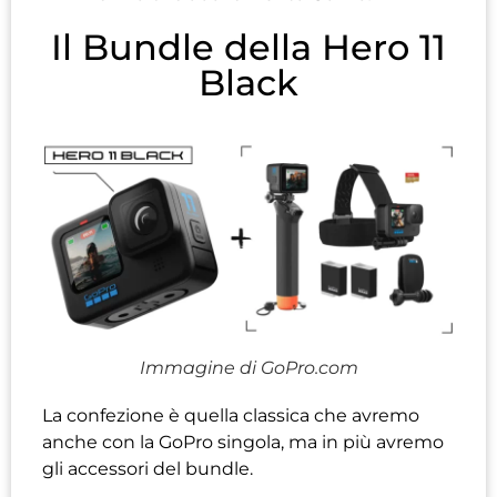
Il Bundle della Hero 11
Black
Immagine di GoPro.com
La confezione è quella classica che avremo
anche con la GoPro singola, ma in più avremo
gli accessori del bundle.