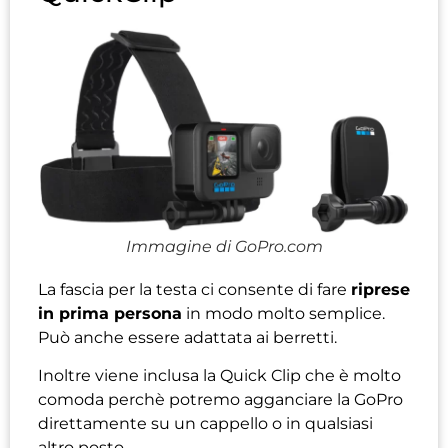
Immagine di GoPro.com
La fascia per la testa ci consente di fare
riprese
in prima persona
in modo molto semplice.
Può anche essere adattata ai berretti.
Inoltre viene inclusa la Quick Clip che è molto
comoda perchè potremo agganciare la GoPro
direttamente su un cappello o in qualsiasi
altro posto.