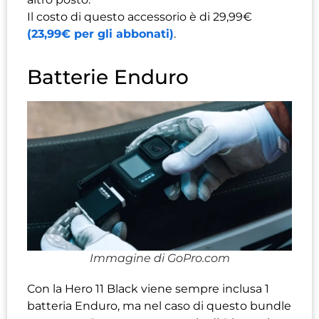
Il costo di questo accessorio è di 29,99€
(23,99€ per gli abbonati)
.
Batterie Enduro
Immagine di GoPro.com
Con la Hero 11 Black viene sempre inclusa 1
batteria Enduro, ma nel caso di questo bundle