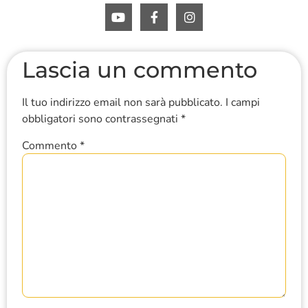
Lascia un commento
Il tuo indirizzo email non sarà pubblicato.
I campi
obbligatori sono contrassegnati
*
Commento
*