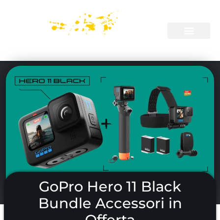
GoPro Hero 11 Black
Bundle Accessori in
Offerta