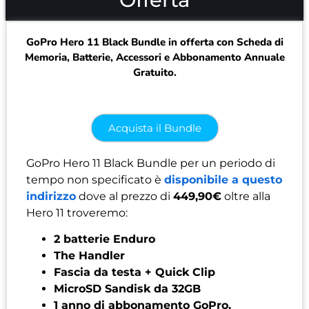
GoPro Hero 11 Black Bundle in offerta con Scheda di
Memoria, Batterie, Accessori e Abbonamento Annuale
Gratuito.
Acquista il Bundle
GoPro Hero 11 Black Bundle per un periodo di
tempo non specificato è
disponibile a questo
indirizzo
dove al prezzo di
449,90€
oltre alla
Hero 11 troveremo:
2 batterie Enduro
The Handler
Fascia da testa + Quick Clip
MicroSD Sandisk da 32GB
1 anno di abbonamento GoPro.