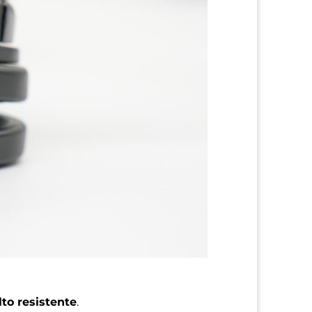
to resistente
.