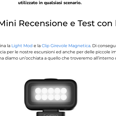
utilizzato in qualsiasi scenario.
ini Recensione e Test con 
ina la
Light Mod
e la
Clip Girevole Magnetica
. Di consegu
ia per le nostre escursioni ed anche per delle piccole 
a diamo un’occhiata a quello che troveremo all’interno 