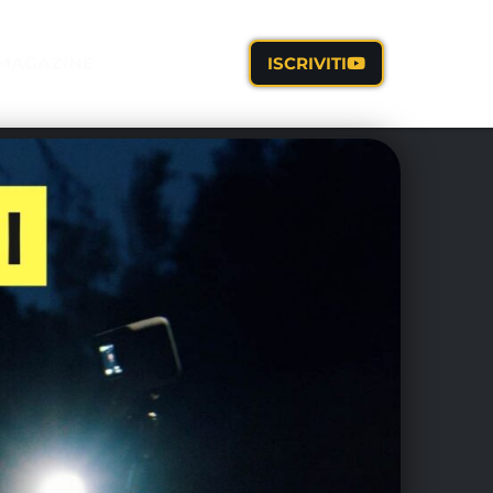
MAGAZINE
ISCRIVITI