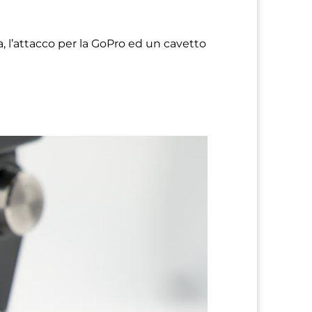
, l’attacco per la GoPro ed un cavetto