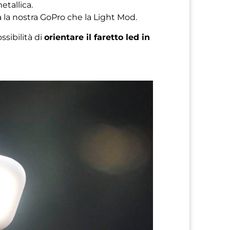
etallica.
a nostra GoPro che la Light Mod.
sibilità di
orientare il faretto led in