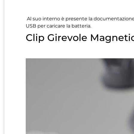
Al suo interno è presente la documentazione, 
USB per caricare la batteria.
Clip Girevole Magneti