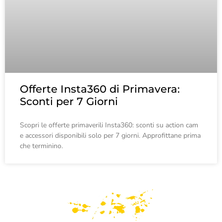
Offerte Insta360 di Primavera:
Sconti per 7 Giorni
Scopri le offerte primaverili Insta360: sconti su action cam
e accessori disponibili solo per 7 giorni. Approfittane prima
che terminino.