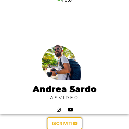
Andrea Sardo
ASVIDEO
ISCRIVITI