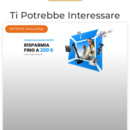
Ti Potrebbe Interessare
OFFERTE MAGAZINE