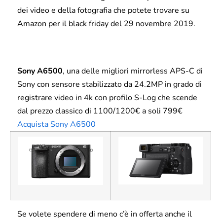
dei video e della fotografia che potete trovare su
Amazon per il black friday del 29 novembre 2019.
Sony A6500
, una delle migliori mirrorless APS-C di
Sony con sensore stabilizzato da 24.2MP in grado di
registrare video in 4k con profilo S-Log che scende
dal prezzo classico di 1100/1200€ a soli 799€
Acquista Sony A6500
Se volete spendere di meno c’è in offerta anche il