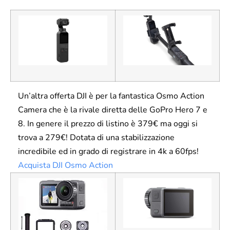
Un’altra offerta DJI è per la fantastica Osmo Action
Camera che è la rivale diretta delle GoPro Hero 7 e
8. In genere il prezzo di listino è 379€ ma oggi si
trova a 279€! Dotata di una stabilizzazione
incredibile ed in grado di registrare in 4k a 60fps!
Acquista DJI Osmo Action