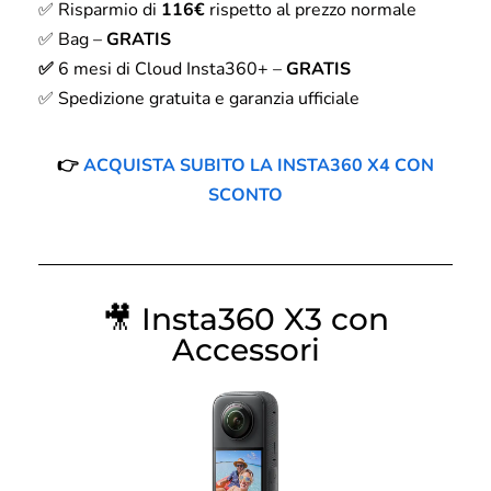
✅ Risparmio di
116€
rispetto al prezzo normale
✅ Bag –
GRATIS
✅
6 mesi di Cloud Insta360+ –
GRATIS
✅ Spedizione gratuita e garanzia ufficiale
👉
ACQUISTA SUBITO LA INSTA360 X4 CON
SCONTO
🎥
Insta360 X3 con
Accessori