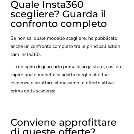
Quale Insta360
scegliere? Guarda il
confronto completo
Se non sai quale modello scegliere, ho pubblicato
anche un confronto completo tra le principali action
cam Insta360.
Ti consiglio di guardarlo prima di acquistare, così da
capire quale modello si adatta meglio alle tue
esigenze e sfruttare al massimo le offerte attive
prima della scadenza.
Conviene approfittare
di queste offerte?