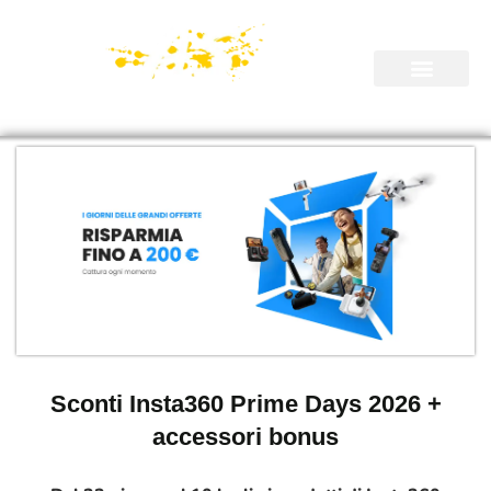
Sconti Insta360 Prime Days 2026 +
accessori bonus