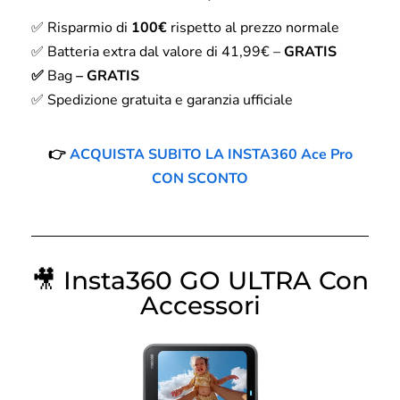
✅ Risparmio di
100€
rispetto al prezzo normale
✅ Batteria extra dal valore di 41,99€ –
GRATIS
✅
Bag
– GRATIS
✅ Spedizione gratuita e garanzia ufficiale
👉
ACQUISTA SUBITO LA INSTA360 Ace Pro
CON SCONTO
🎥
Insta360 GO ULTRA Con
Accessori