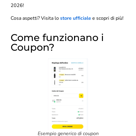
2026!
Cosa aspetti? Visita lo
store ufficiale
e scopri di più!
Come funzionano i
Coupon?
Esempio generico di coupon