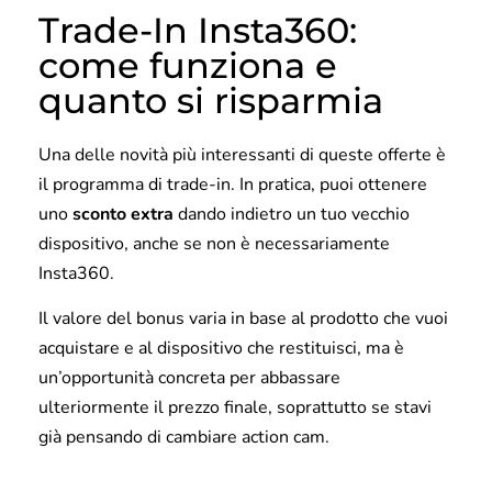
Trade-In Insta360:
come funziona e
quanto si risparmia
Una delle novità più interessanti di queste offerte è
il programma di trade-in. In pratica, puoi ottenere
uno
sconto extra
dando indietro un tuo vecchio
dispositivo, anche se non è necessariamente
Insta360.
Il valore del bonus varia in base al prodotto che vuoi
acquistare e al dispositivo che restituisci, ma è
un’opportunità concreta per abbassare
ulteriormente il prezzo finale, soprattutto se stavi
già pensando di cambiare action cam.