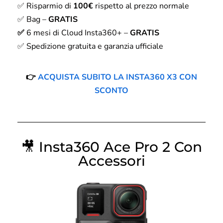
✅ Risparmio di
100€
rispetto al prezzo normale
✅ Bag –
GRATIS
✅
6 mesi di Cloud Insta360+ –
GRATIS
✅ Spedizione gratuita e garanzia ufficiale
👉
ACQUISTA SUBITO LA INSTA360 X3 CON
SCONTO
🎥
Insta360 Ace Pro 2 Con
Accessori