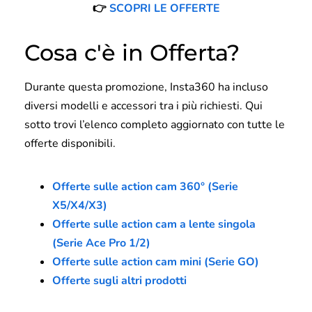
👉
SCOPRI LE OFFERTE
Cosa c'è in Offerta?
Durante questa promozione, Insta360 ha incluso
diversi modelli e accessori tra i più richiesti. Qui
sotto trovi l’elenco completo aggiornato con tutte le
offerte disponibili.
Offerte sulle action cam 360° (Serie
X5/X4/X3)
Offerte sulle action cam a lente singola
(Serie Ace Pro 1/2)
Offerte sulle action cam mini (Serie GO)
Offerte sugli altri prodotti