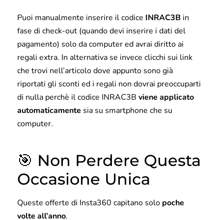
Puoi manualmente inserire il codice
INRAC3B
in
fase di check-out (quando devi inserire i dati del
pagamento) solo da computer ed avrai diritto ai
regali extra. In alternativa se invece clicchi sui link
che trovi nell’articolo dove appunto sono già
riportati gli sconti ed i regali non dovrai preoccuparti
di nulla perchè il codice INRAC3B
viene applicato
automaticamente
sia su smartphone che su
computer.
🎯 Non Perdere Questa
Occasione Unica
Queste offerte di Insta360 capitano solo
poche
volte all’anno
.