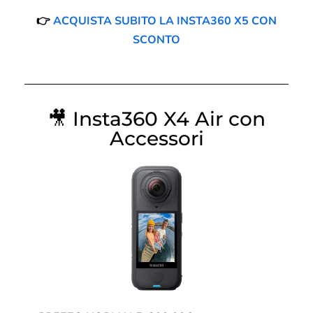
👉
ACQUISTA SUBITO LA INSTA360 X5 CON
SCONTO
🎥
Insta360 X4 Air con
Accessori