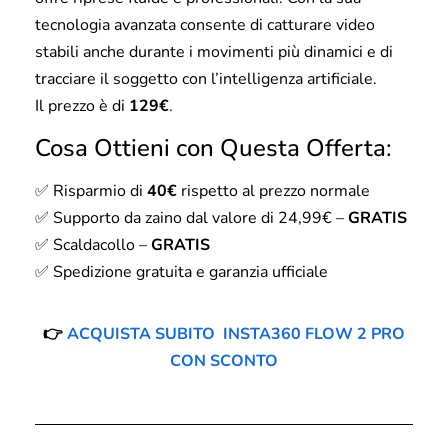
tecnologia avanzata consente di catturare video
stabili anche durante i movimenti più dinamici e di
tracciare il soggetto con l’intelligenza artificiale.
Il prezzo è di
129€
.
Cosa Ottieni con Questa Offerta:
✅ Risparmio di
40€
rispetto al prezzo normale
✅ Supporto da zaino dal valore di 24,99€ –
GRATIS
✅ Scaldacollo –
GRATIS
✅ Spedizione gratuita e garanzia ufficiale
👉
ACQUISTA SUBITO INSTA360 FLOW 2 PRO
CON SCONTO