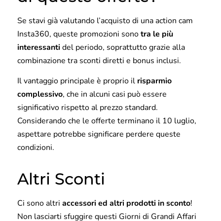
Se stavi già valutando l’acquisto di una action cam
Insta360, queste promozioni sono
tra le più
interessanti
del periodo, soprattutto grazie alla
combinazione tra sconti diretti e bonus inclusi.
Il vantaggio principale è proprio il
risparmio
complessivo
, che in alcuni casi può essere
significativo rispetto al prezzo standard.
Considerando che le offerte terminano il 10 luglio,
aspettare potrebbe significare perdere queste
condizioni.
Altri Sconti
Ci sono altri
accessori ed altri prodotti in sconto
!
Non lasciarti sfuggire questi Giorni di Grandi Affari