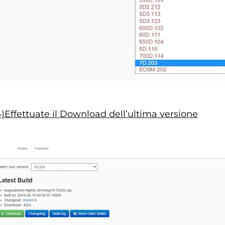
)Effettuate il Download dell’ultima versione