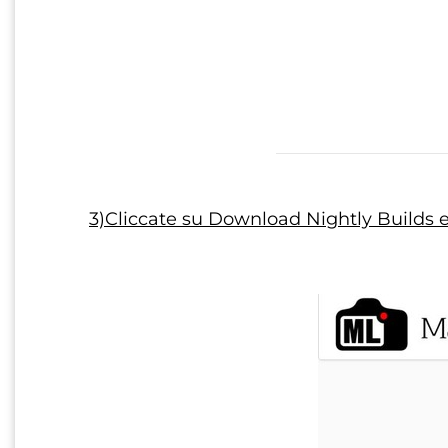
3)Cliccate su Download Nightly Builds e 