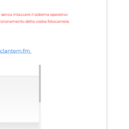
senza intaccare il sistema operativo
funzionamento della vostra fotocamera.
lantern.fm