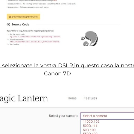
selezionate la vostra DSLR,in questo caso la nostr
Canon 7D