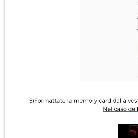
5)Formattate la memory card dalla vostr
Nel caso dell