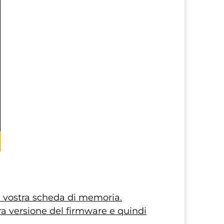
lla vostra scheda di memoria.
ra versione del firmware e quindi