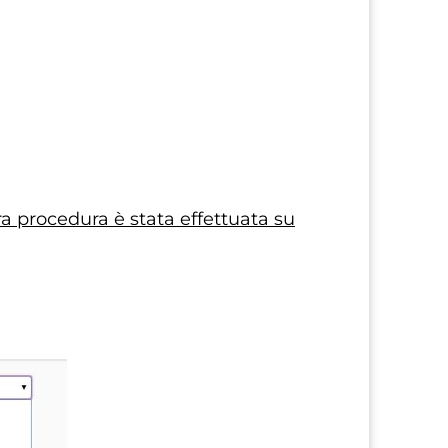
a procedura è stata effettuata su