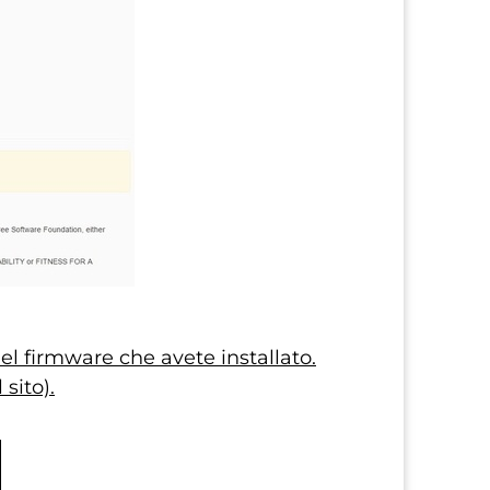
el firmware che avete installato.
sito).