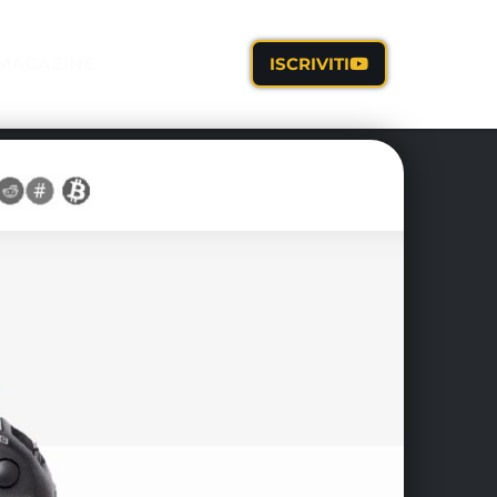
MAGAZINE
ISCRIVITI