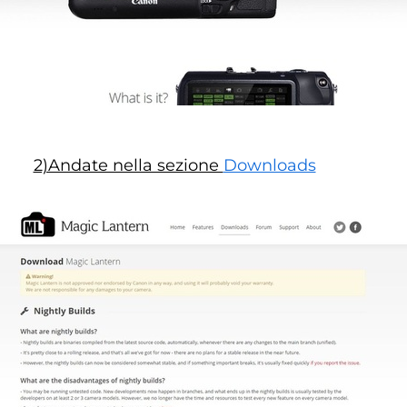
2)Andate nella sezione
Downloads