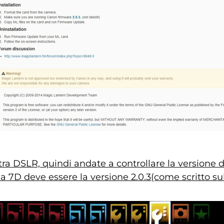
a DSLR, quindi andate a controllare la versione d
a 7D deve essere la versione 2.0.3(come scritto sul 