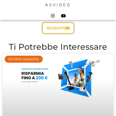
ASVIDEO
ISCRIVITI
Ti Potrebbe Interessare
OFFERTE MAGAZINE