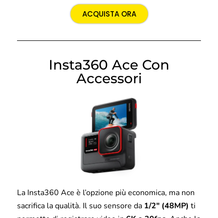
ACQUISTA ORA
Insta360 Ace Con
Accessori
La Insta360 Ace è l’opzione più economica, ma non
sacrifica la qualità. Il suo sensore da
1/2″ (48MP)
ti