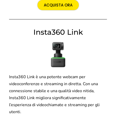
ACQUISTA ORA
Insta360 Link
Insta360 Link è una potente webcam per
videoconferenze e streaming in diretta. Con una
connessione stabile e una qualità video nitida,
Insta360 Link migliora significativamente
l’esperienza di videochiamate e streaming per gli
utenti.