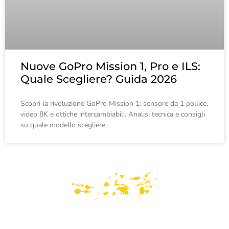
Nuove GoPro Mission 1, Pro e ILS:
Quale Scegliere? Guida 2026
Scopri la rivoluzione GoPro Mission 1: sensore da 1 pollice,
video 8K e ottiche intercambiabili. Analisi tecnica e consigli
su quale modello scegliere.