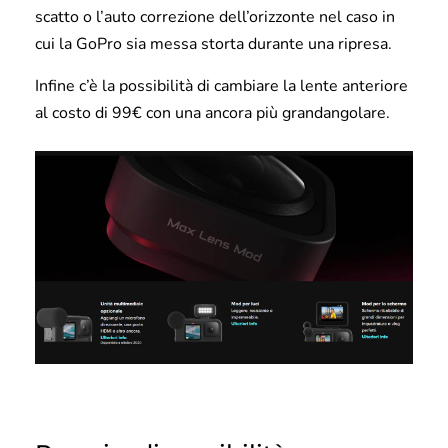
scatto o l’auto correzione dell’orizzonte nel caso in
cui la GoPro sia messa storta durante una ripresa.
Infine c’è la possibilità di cambiare la lente anteriore
al costo di 99€ con una ancora più grandangolare.