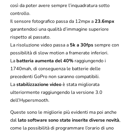
così da poter avere sempre l’inquadratura sotto
controllo.
Il sensore fotografico passa da 12mpx a
23.6mpx
garantendoci una qualità d’immagine superiore
rispetto al passato.
La risoluzione video passa a
5k a 30fps
sempre con
possibilità di slow motion a framerate inferiori.
La
batteria aumenta del 40%
raggiungendo i
1740mah, di conseguenza le batterie delle
precedenti GoPro non saranno compatibili.
La
stabilizzazione video
è stata migliorata
ulteriormente raggiungendo la versione 3.0
dell’Hypersmooth.
Queste sono le migliorie più evidenti ma poi anche
dal
lato software sono state inserite diverse novità
,
come la possibilità di programmare l’orario di uno