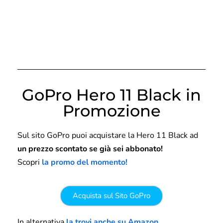
GoPro Hero 11 Black in
Promozione
Sul sito GoPro puoi acquistare la Hero 11 Black ad
un prezzo scontato se già sei abbonato!
Scopri
la promo del momento!
Acquista sul Sito GoPro
In alternativa
la trovi anche su Amazon
.