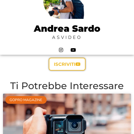
Andrea Sardo
ASVIDEO
ISCRIVITI
Ti Potrebbe Interessare
GOPRO MAGAZINE