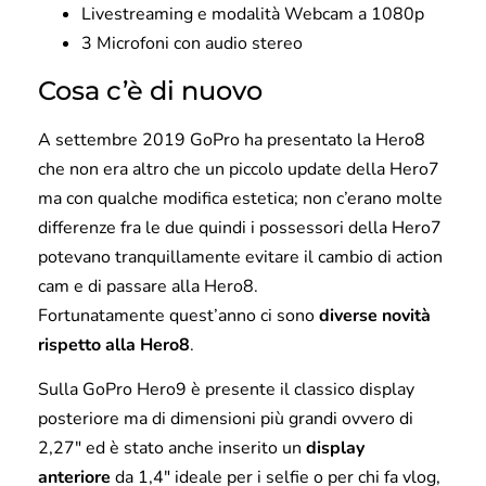
Livestreaming e modalità Webcam a 1080p
3 Microfoni con audio stereo
Cosa c’è di nuovo
A settembre 2019 GoPro ha presentato la Hero8
che non era altro che un piccolo update della Hero7
ma con qualche modifica estetica; non c’erano molte
differenze fra le due quindi i possessori della Hero7
potevano tranquillamente evitare il cambio di action
cam e di passare alla Hero8.
​Fortunatamente quest’anno ci sono
diverse novità
rispetto alla Hero8
.
Sulla GoPro Hero9 è presente il classico display
posteriore ma di dimensioni più grandi ovvero di
2,27″ ed è stato anche inserito un
display
anteriore
da 1,4″ ideale per i selfie o per chi fa vlog,