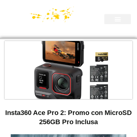
Insta360 Ace Pro 2: Promo con MicroSD
256GB Pro Inclusa