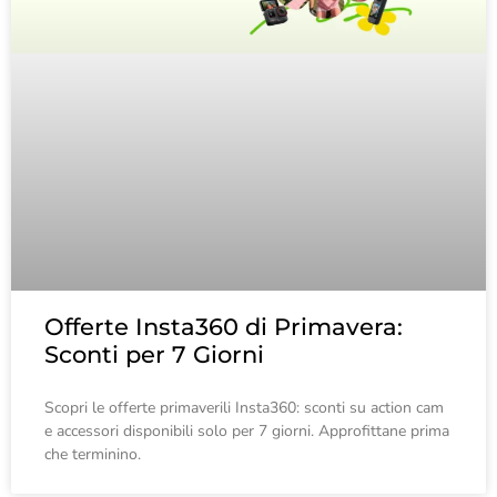
Offerte Insta360 di Primavera:
Sconti per 7 Giorni
Scopri le offerte primaverili Insta360: sconti su action cam
e accessori disponibili solo per 7 giorni. Approfittane prima
che terminino.