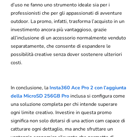
d’uso ne fanno uno strumento ideale sia per i
professionisti che per gli appassionati di avventure
outdoor. La promo, infatti, trasforma l’acquisto in un
investimento ancora più vantaggioso, grazie
all’inclusione di un accessorio normalmente venduto
separatamente, che consente di espandere le
possibilità creative senza dover sostenere ulteriori
costi.
In conclusione, la
Insta360 Ace Pro 2 con l’aggiunta
della MicroSD 256GB Pro
inclusa si configura come
una soluzione completa per chi intende superare
ogni limite creativo. Investire in questa promo
significa non solo dotarsi di una action cam capace di
catturare ogni dettaglio, ma anche sfruttare un