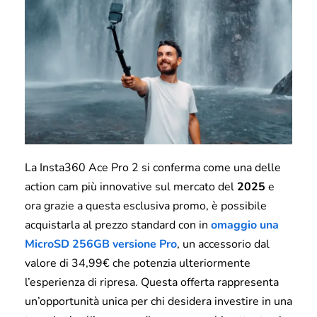
La Insta360 Ace Pro 2 si conferma come una delle
action cam più innovative sul mercato del
2025
e
ora grazie a questa esclusiva promo, è possibile
acquistarla al prezzo standard con in
omaggio una
MicroSD 256GB versione Pro
, un accessorio dal
valore di 34,99€ che potenzia ulteriormente
l’esperienza di ripresa. Questa offerta rappresenta
un’opportunità unica per chi desidera investire in una