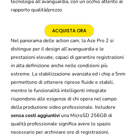
tecnologia all’avanguardia, con un occhio attento al
rapporto qualità/prezzo.
ACQUISTA ORA
Nel panorama delle action cam, la Ace Pro 2 si
distingue per il design all’avanguardia e le
prestazioni elevate, capaci di garantire registrazioni
in alta definizione anche nelle condizioni più
estreme. La stabilizzazione avanzata ed i chip a 5nm
permettono di ottenere riprese fluide e stabili,
mentre le funzionalità intelligenti integrate
rispondono alle esigenze di chi opera nel campo
della produzione video professionale. Includere
senza costi aggiuntivi
una MicroSD 256GB di
qualità professionale significa avere lo spazio
necessario per archiviare ore di registrazioni,