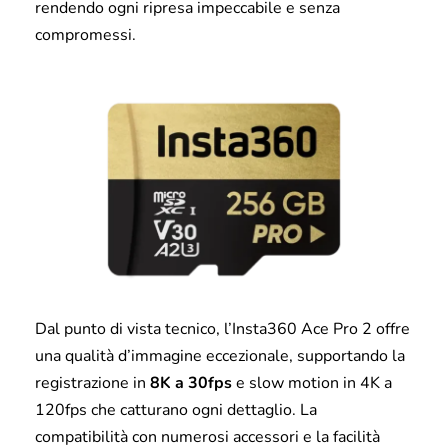
rendendo ogni ripresa impeccabile e senza
compromessi.
Dal punto di vista tecnico, l’Insta360 Ace Pro 2 offre
una qualità d’immagine eccezionale, supportando la
registrazione in
8K a 30fps
e slow motion in 4K a
120fps che catturano ogni dettaglio. La
compatibilità con numerosi accessori e la facilità