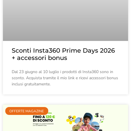
Sconti Insta360 Prime Days 2026
+ accessori bonus
Dal 23 giugno al 10 luglio i prodotti di Insta360 sono in
sconto. Acquista tramite il mio link e ricevi accessori bonus
inclusi gratuitamente.
OFFERTE MAGAZINE